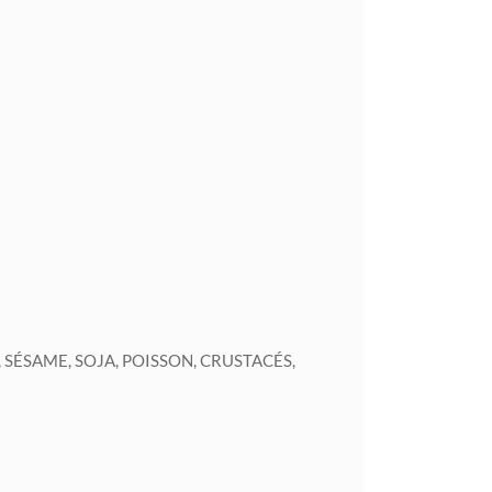
, SÉSAME, SOJA, POISSON, CRUSTACÉS,