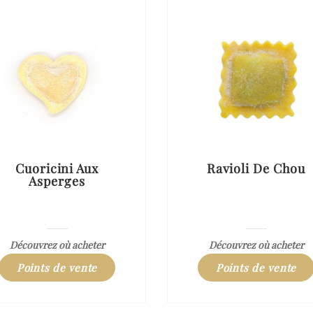
Cuoricini Aux
Ravioli De Chou
Asperges
Découvrez où acheter
Découvrez où acheter
Points de vente
Points de vente