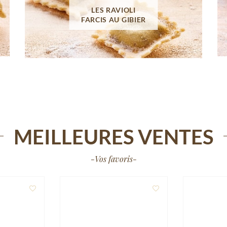
LES RAVIOLI
FARCIS AU GIBIER
MEILLEURES VENTES
-Vos favoris-