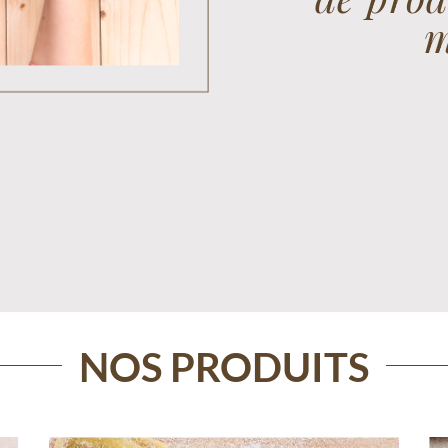
m
NOS PRODUITS