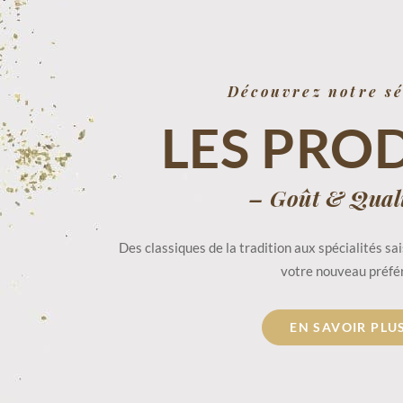
Découvrez notre sé
LES PRO
– Goût & Qual
Des classiques de la tradition aux spécialités s
votre nouveau préfé
EN SAVOIR PLU