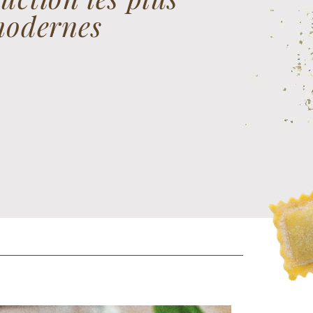
odernes