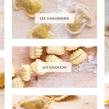
LES SAISONNIER
LES GNOCCHI