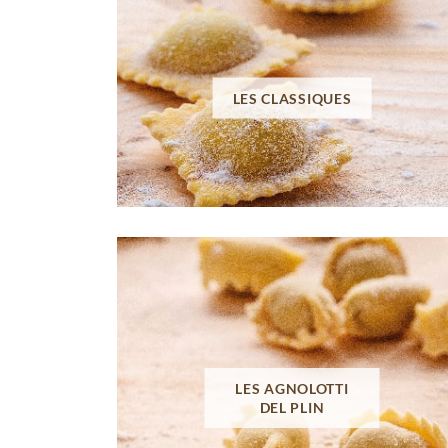
LES CLASSIQUES
LES AGNOLOTTI
DEL PLIN