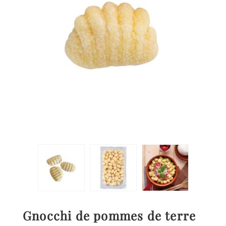
Gnocchi de pommes de terre