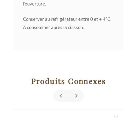
l’ouverture.
Conserver au réfrigérateur entre 0 et + 4°C.
A consommer après la cuisson.
Produits Connexes