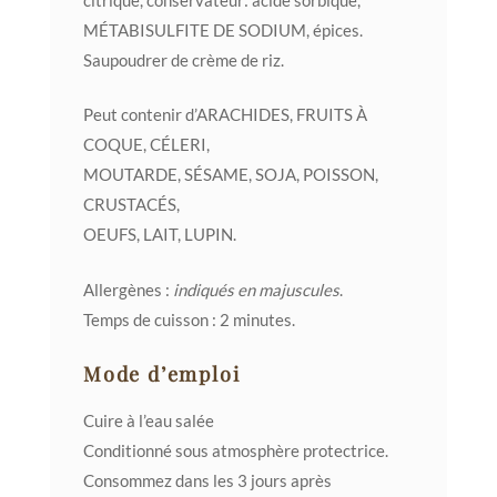
MÉTABISULFITE DE SODIUM, épices.
Saupoudrer de crème de riz.
Peut contenir d’ARACHIDES, FRUITS À
COQUE, CÉLERI,
MOUTARDE, SÉSAME, SOJA, POISSON,
CRUSTACÉS,
OEUFS, LAIT, LUPIN.
Allergènes :
indiqués en majuscules
.
Temps de cuisson : 2 minutes.
Mode d’emploi
Cuire à l’eau salée
Conditionné sous atmosphère protectrice.
Consommez dans les 3 jours après