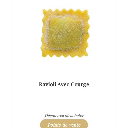
Ravioli Avec Courge
Découvrez où acheter
Points de vente