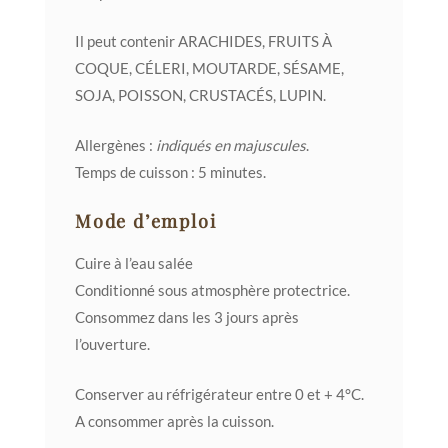
Il peut contenir ARACHIDES, FRUITS À
COQUE, CÉLERI, MOUTARDE, SÉSAME,
SOJA, POISSON, CRUSTACÉS, LUPIN.
Allergènes :
indiqués en majuscules
.
Temps de cuisson : 5 minutes.
Mode d’emploi
Cuire à l’eau salée
Conditionné sous atmosphère protectrice.
Consommez dans les 3 jours après
l’ouverture.
Conserver au réfrigérateur entre 0 et + 4°C.
A consommer après la cuisson.