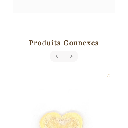
Produits Connexes