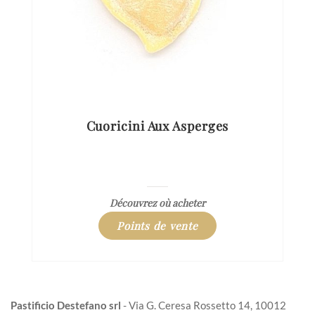
Cuoricini Aux Asperges
Découvrez où acheter
Points de vente
Pastificio Destefano srl
- Via G. Ceresa Rossetto 14, 10012