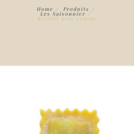
Home
Produits
Les Saisonnier
Ravioli avec courge