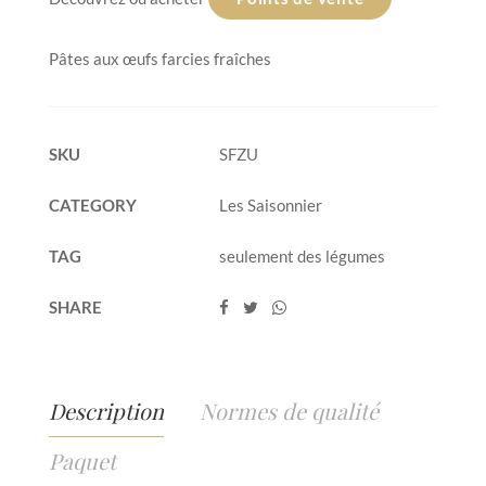
Pâtes aux œufs farcies fraîches
SKU
SFZU
CATEGORY
Les Saisonnier
TAG
seulement des légumes
SHARE
Description
Normes de qualité
Paquet