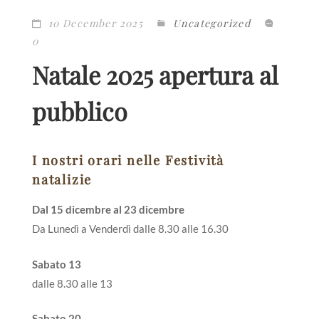
10 December 2025
Uncategorized
0
Natale 2025 apertura al
pubblico
I nostri orari nelle Festività
natalizie
Dal 15 dicembre al 23 dicembre
Da Lunedì a Venderdì dalle 8.30 alle 16.30
Sabato 13
dalle 8.30 alle 13
Sabato 20