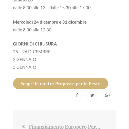
dalle 8.30 alle 13 – dalle 15.30 alle 17.30
Mercoledì 24 dicembre e 31 dicembre
dalle 8.30 alle 12.30
GIORNI DI CHIUSURA
25 – 26 DICEMBRE
2 GENNAIO
5 GENNAIO
Scopri le nostre Proposte per le Feste
Finanziamento Europero Parco Agrisolare