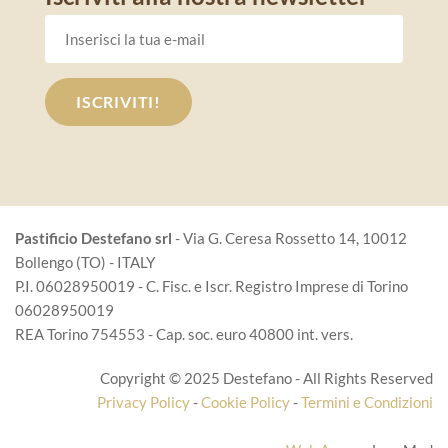
Pastificio Destefano srl
- Via G. Ceresa Rossetto 14, 10012
Bollengo (TO) - ITALY
P.I. 06028950019 - C. Fisc. e Iscr. Registro Imprese di Torino
06028950019
REA Torino 754553 - Cap. soc. euro 40800 int. vers.
Copyright © 2025 Destefano - All Rights Reserved
Privacy Policy
-
Cookie Policy
-
Termini e Condizioni