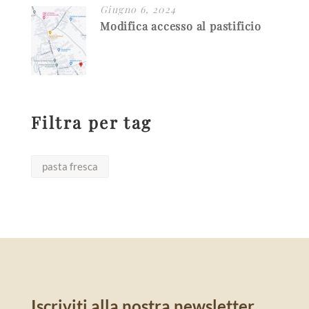
Giugno 6, 2024
Modifica accesso al pastificio
Filtra per tag
pasta fresca
Iscriviti alla nostra newsletter