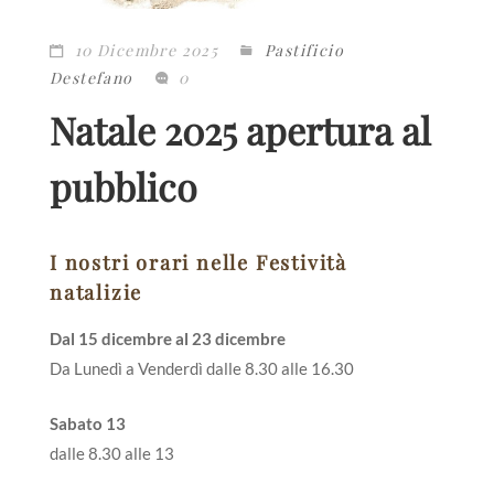
10 Dicembre 2025
Pastificio
Destefano
0
Natale 2025 apertura al
pubblico
I nostri orari nelle Festività
natalizie
Dal 15 dicembre al 23 dicembre
Da Lunedì a Venderdì dalle 8.30 alle 16.30
Sabato 13
dalle 8.30 alle 13