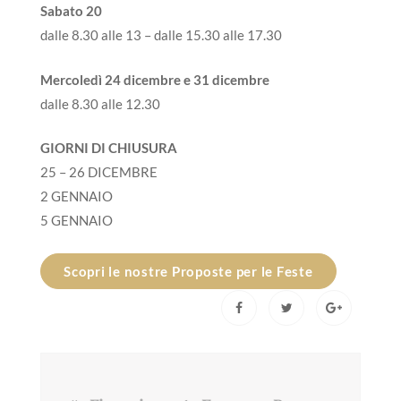
Sabato 20
dalle 8.30 alle 13 – dalle 15.30 alle 17.30
Mercoledì 24 dicembre e 31 dicembre
dalle 8.30 alle 12.30
GIORNI DI CHIUSURA
25 – 26 DICEMBRE
2 GENNAIO
5 GENNAIO
Scopri le nostre Proposte per le Feste