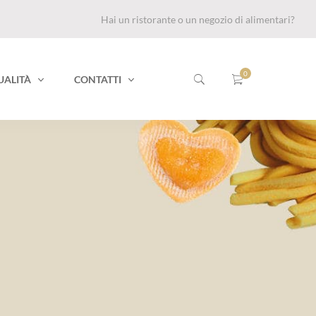
Hai un ristorante o un negozio di alimentari?
UALITÀ
CONTATTI