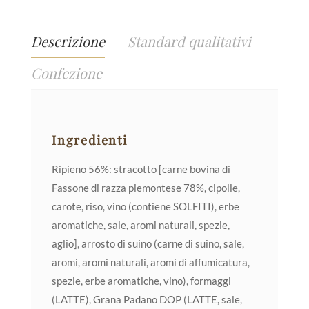
Descrizione
Standard qualitativi
Confezione
Ingredienti
Ripieno 56%: stracotto [carne bovina di
Fassone di razza piemontese 78%, cipolle,
carote, riso, vino (contiene SOLFITI), erbe
aromatiche, sale, aromi naturali, spezie,
aglio], arrosto di suino (carne di suino, sale,
aromi, aromi naturali, aromi di affumicatura,
spezie, erbe aromatiche, vino), formaggi
(LATTE), Grana Padano DOP (LATTE, sale,