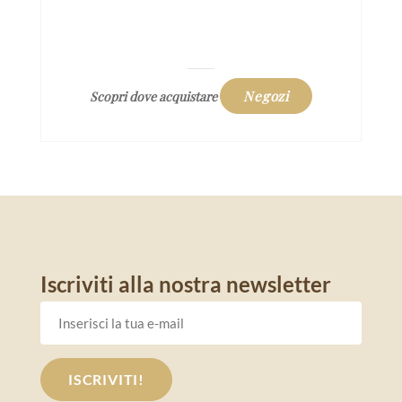
Negozi
Scopri dove acquistare
Iscriviti alla nostra newsletter