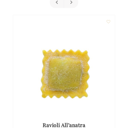
Ravioli All’anatra