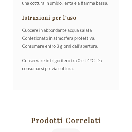
una cottura in umido, lenta e a fiamma bassa.
Istruzioni per l’uso
Cuocere in abbondante acqua salata
Confezionato in atmosfera protettiva.
Consumare entro 3 giorni dall’apertura.
Conservare in frigorifero tra 0 e +4°C. Da
consumarsi previa cottura.
Prodotti Correlati