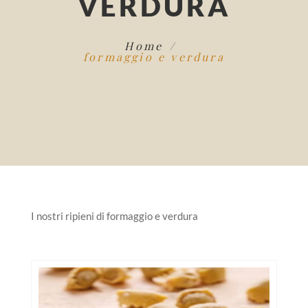
VERDURA
Home
formaggio e verdura
I nostri ripieni di formaggio e verdura