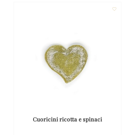
Cuoricini ricotta e spinaci