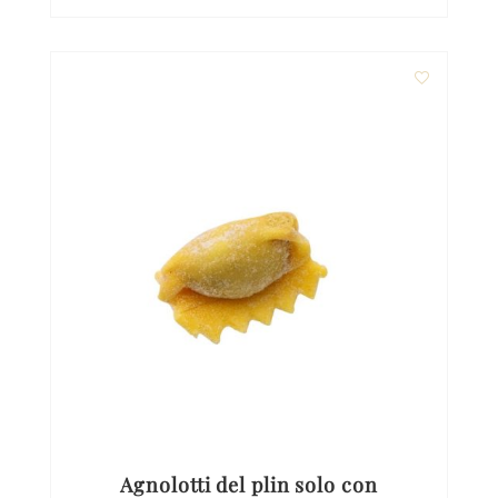
Agnolotti del plin solo con