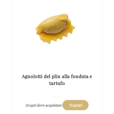
Agnolotti del plin alla fonduta e
tartufo
Negozi
Scopri dove acquistare