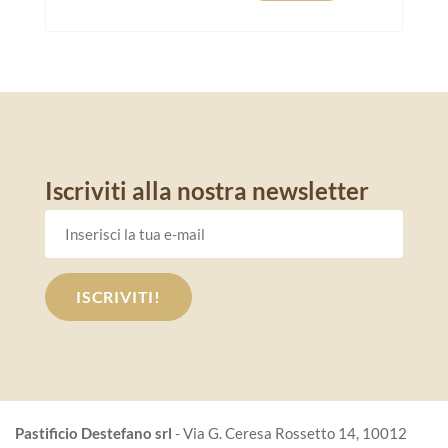
Iscriviti alla nostra newsletter
Pastificio Destefano srl
- Via G. Ceresa Rossetto 14, 10012