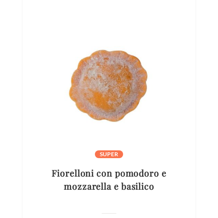
SUPER
Fiorelloni con pomodoro e
mozzarella e basilico