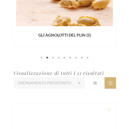
GLI AGNOLOTTI DEL PLIN
(5)
Visualizzazione di tutti i 11 risultati