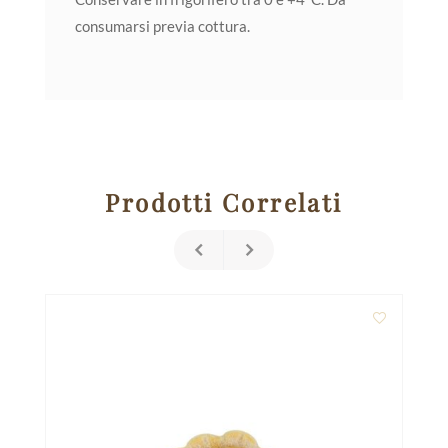
consumarsi previa cottura.
Prodotti Correlati