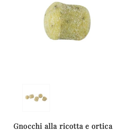
Gnocchi alla ricotta e ortica