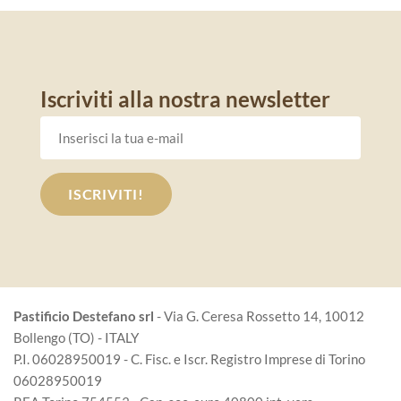
Iscriviti alla nostra newsletter
Pastificio Destefano srl
- Via G. Ceresa Rossetto 14, 10012
Bollengo (TO) - ITALY
P.I. 06028950019 - C. Fisc. e Iscr. Registro Imprese di Torino
06028950019