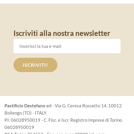
Iscriviti alla nostra newsletter
Pastificio Destefano srl
- Via G. Ceresa Rossetto 14, 10012
Bollengo (TO) - ITALY
P.I. 06028950019 - C. Fisc. e Iscr. Registro Imprese di Torino
06028950019