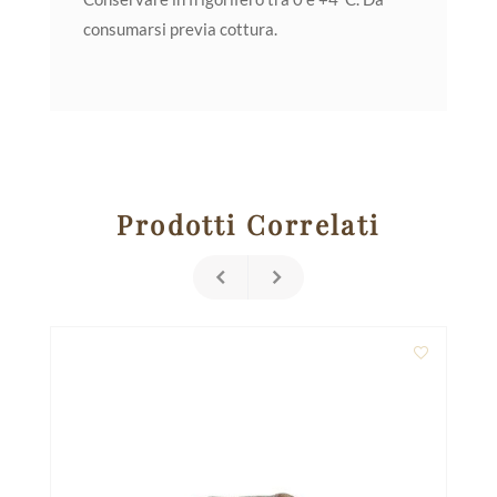
consumarsi previa cottura.
Prodotti Correlati