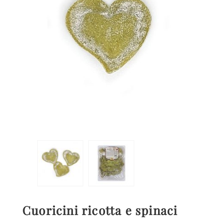
Cuoricini ricotta e spinaci