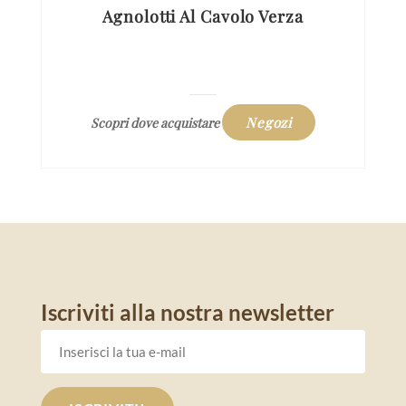
Agnolotti Al Cavolo Verza
Negozi
Scopri dove acquistare
Iscriviti alla nostra newsletter