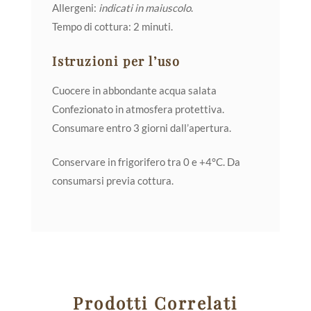
Allergeni:
indicati in maiuscolo
.
Tempo di cottura: 2 minuti.
Istruzioni per l’uso
Cuocere in abbondante acqua salata
Confezionato in atmosfera protettiva.
Consumare entro 3 giorni dall’apertura.
Conservare in frigorifero tra 0 e +4°C. Da
consumarsi previa cottura.
Prodotti Correlati