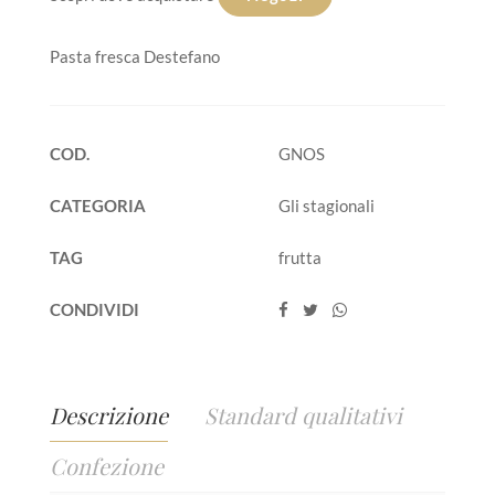
Pasta fresca Destefano
COD.
GNOS
CATEGORIA
Gli stagionali
TAG
frutta
CONDIVIDI
Descrizione
Standard qualitativi
Confezione