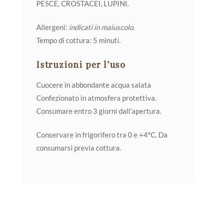
PESCE, CROSTACEI, LUPINI.
Allergeni:
indicati in maiuscolo
.
Tempo di cottura: 5 minuti.
Istruzioni per l’uso
Cuocere in abbondante acqua salata
Confezionato in atmosfera protettiva.
Consumare entro 3 giorni dall’apertura.
Conservare in frigorifero tra 0 e +4°C. Da
consumarsi previa cottura.