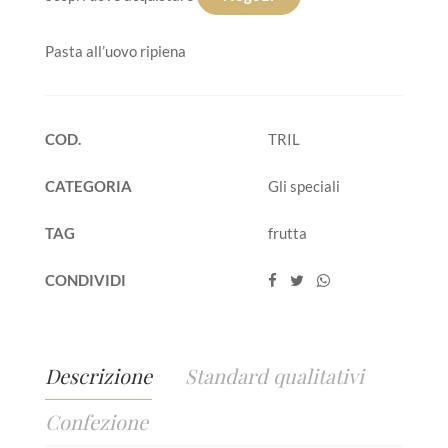
Pasta all’uovo ripiena
COD.
TRIL
CATEGORIA
Gli speciali
TAG
frutta
CONDIVIDI
Descrizione
Standard qualitativi
Confezione