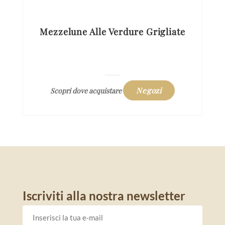
Mezzelune Alle Verdure Grigliate
Negozi
Scopri dove acquistare
Iscriviti alla nostra newsletter