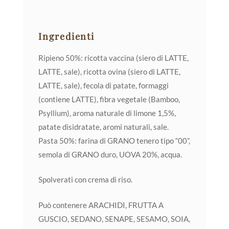
Ingredienti
Ripieno 50%: ricotta vaccina (siero di LATTE,
LATTE, sale), ricotta ovina (siero di LATTE,
LATTE, sale), fecola di patate, formaggi
(contiene LATTE), fibra vegetale (Bamboo,
Psyllium), aroma naturale di limone 1,5%,
patate disidratate, aromi naturali, sale.
Pasta 50%: farina di GRANO tenero tipo “00”,
semola di GRANO duro, UOVA 20%, acqua.
Spolverati con crema di riso.
Può contenere ARACHIDI, FRUTTA A
GUSCIO, SEDANO, SENAPE, SESAMO, SOIA,